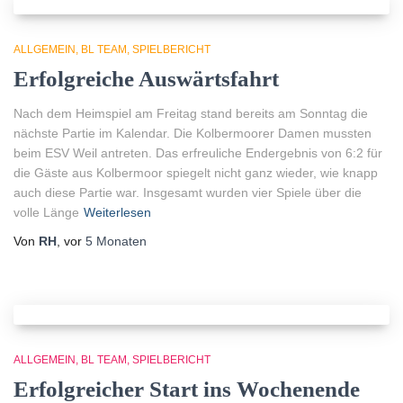
ALLGEMEIN
BL TEAM
SPIELBERICHT
Erfolgreiche Auswärtsfahrt
Nach dem Heimspiel am Freitag stand bereits am Sonntag die
nächste Partie im Kalendar. Die Kolbermoorer Damen mussten
beim ESV Weil antreten. Das erfreuliche Endergebnis von 6:2 für
die Gäste aus Kolbermoor spiegelt nicht ganz wieder, wie knapp
auch diese Partie war. Insgesamt wurden vier Spiele über die
volle Länge
Weiterlesen
Von
RH
, vor
5 Monaten
ALLGEMEIN
BL TEAM
SPIELBERICHT
Erfolgreicher Start ins Wochenende