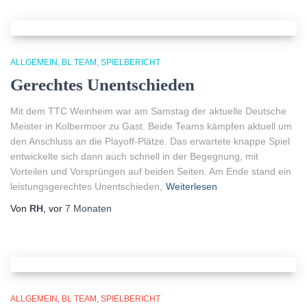
ALLGEMEIN
BL TEAM
SPIELBERICHT
Gerechtes Unentschieden
Mit dem TTC Weinheim war am Samstag der aktuelle Deutsche
Meister in Kolbermoor zu Gast. Beide Teams kämpfen aktuell um
den Anschluss an die Playoff-Plätze. Das erwartete knappe Spiel
entwickelte sich dann auch schnell in der Begegnung, mit
Vorteilen und Vorsprüngen auf beiden Seiten. Am Ende stand ein
leistungsgerechtes Unentschieden,
Weiterlesen
Von
RH
, vor
7 Monaten
ALLGEMEIN
BL TEAM
SPIELBERICHT