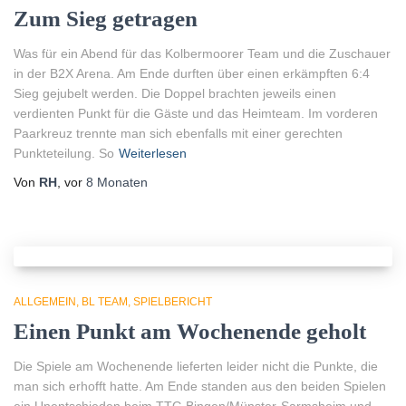
Zum Sieg getragen
Was für ein Abend für das Kolbermoorer Team und die Zuschauer
in der B2X Arena. Am Ende durften über einen erkämpften 6:4
Sieg gejubelt werden. Die Doppel brachten jeweils einen
verdienten Punkt für die Gäste und das Heimteam. Im vorderen
Paarkreuz trennte man sich ebenfalls mit einer gerechten
Punkteteilung. So
Weiterlesen
Von
RH
, vor
8 Monaten
ALLGEMEIN
BL TEAM
SPIELBERICHT
Einen Punkt am Wochenende geholt
Die Spiele am Wochenende lieferten leider nicht die Punkte, die
man sich erhofft hatte. Am Ende standen aus den beiden Spielen