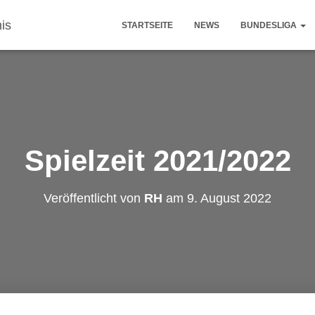
STARTSEITE
NEWS
BUNDESLIGA
Spielzeit 2021/2022
Veröffentlicht von
RH
am
9. August 2022