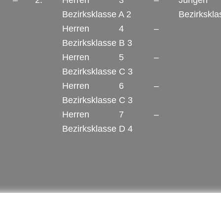
2 – 2.
Herren 3 –
Jung
Bezirksklasse A 2
Bezirkskla
Herren 4 –
Bezirksklasse B 3
Herren 5 –
Bezirksklasse C 3
Herren 6 –
Bezirksklasse C 3
Herren 7 –
Bezirksklasse D 4