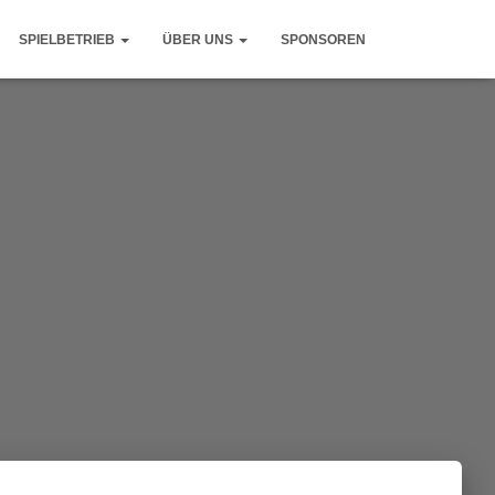
SPIELBETRIEB
ÜBER UNS
SPONSOREN